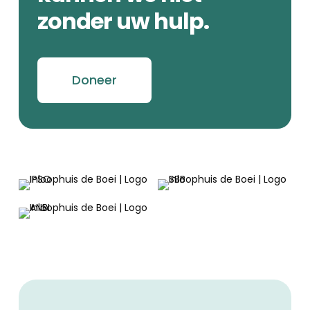
zonder uw hulp.
Doneer