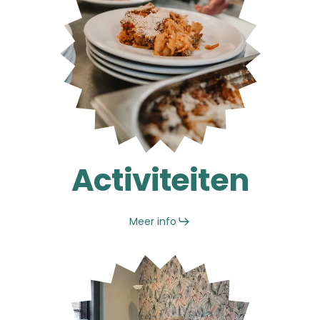
Activiteiten
Meer info