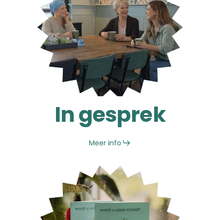
In gesprek
Meer info