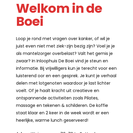
Welkom in de
Boei
Loop je rond met vragen over kanker, of wil je
juist even niet met ziek-zijn bezig zijn? Voel je je
als mantelzorger overbelast? Valt het gemis je
zwaar? In Inloophuis De Boei vind je steun en
informatie. Bij vrijwilligers kun je terecht voor een
luisterend oor en een gesprek. Je kunt je verhaal
delen met lotgenoten waardoor je last lichter
voelt. Of je haalt kracht uit creatieve en
ontspannende activiteiten zoals Pilates,
massage en tekenen & schilderen. De koffie
staat klaar en 2 keer in de week wordt er een
heerlijke, warme lunch geserveerd!