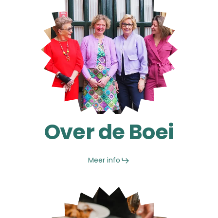
Over de Boei
Meer info