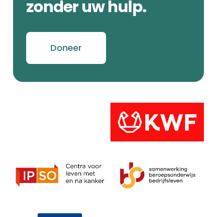
zonder uw hulp.
Doneer