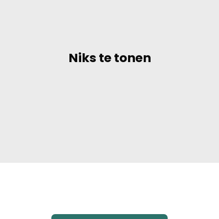
Niks te tonen